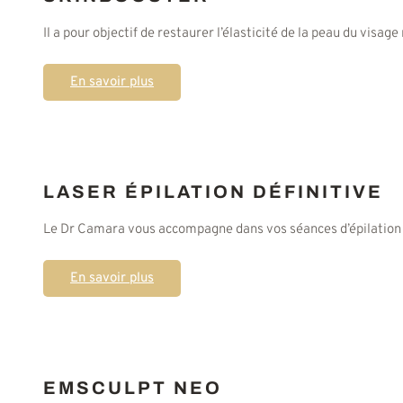
Il a pour objectif de restaurer l’élasticité de la peau du visag
En savoir plus
LASER ÉPILATION DÉFINITIVE
Le Dr Camara vous accompagne dans vos séances d’épilation l
En savoir plus
EMSCULPT NEO