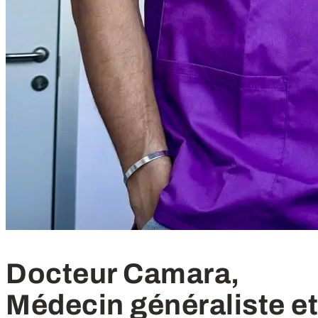
Docteur Camara,
Médecin généraliste et