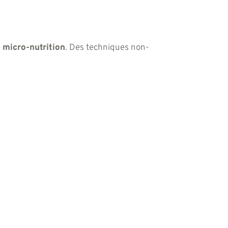
e
micro-nutrition
. Des techniques non-