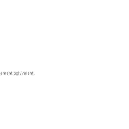
tement polyvalent.