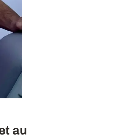
et au