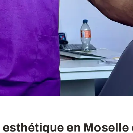
 esthétique en Moselle 