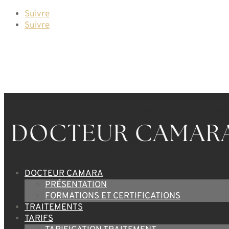
Suivre
Suivre
DOCTEUR CAMARA
PRÉSENTATION
FORMATIONS ET CERTIFICATIONS
TRAITEMENTS
TARIFS